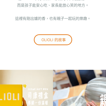
而是孩子能安心吃、家長能放心笑的地方。
這裡有剛出爐的香，也有親子一起玩的樂趣。
OLIOLI 的故事